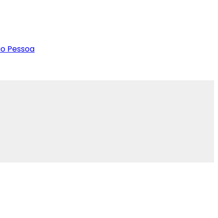
ão Pessoa