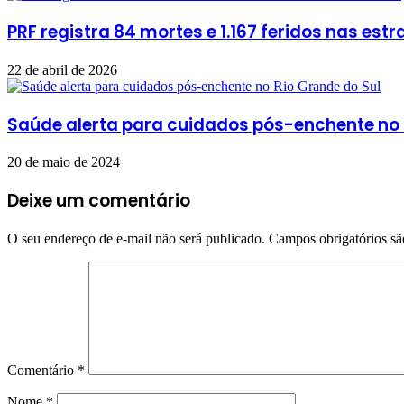
PRF registra 84 mortes e 1.167 feridos nas est
22 de abril de 2026
Saúde alerta para cuidados pós-enchente no 
20 de maio de 2024
Deixe um comentário
O seu endereço de e-mail não será publicado.
Campos obrigatórios s
Comentário
*
Nome
*