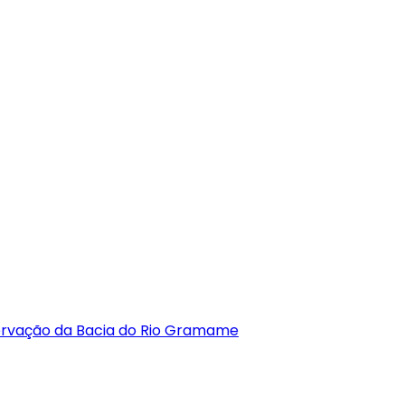
ervação da Bacia do Rio Gramame