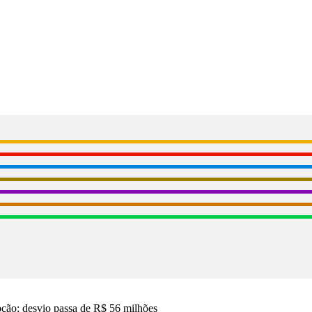
upção; desvio passa de R$ 56 milhões