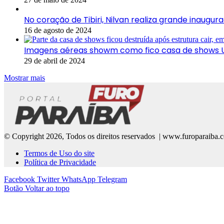
No coração de Tibiri, Nilvan realiza grande inaugu
16 de agosto de 2024
Imagens aéreas showm como fico casa de shows U
29 de abril de 2024
Mostrar mais
© Copyright 2026, Todos os direitos reservados | www.furoparaiba.
Termos de Uso do site
Política de Privacidade
Facebook
Twitter
WhatsApp
Telegram
Botão Voltar ao topo