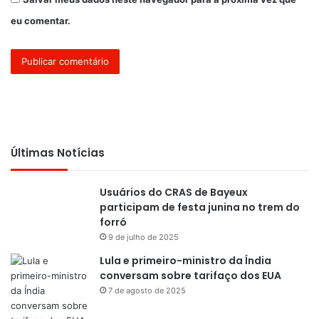
eu comentar.
Últimas Notícias
Usuários do CRAS de Bayeux
participam de festa junina no trem do
forró
9 de julho de 2025
Lula e primeiro-ministro da Índia
conversam sobre tarifaço dos EUA
7 de agosto de 2025