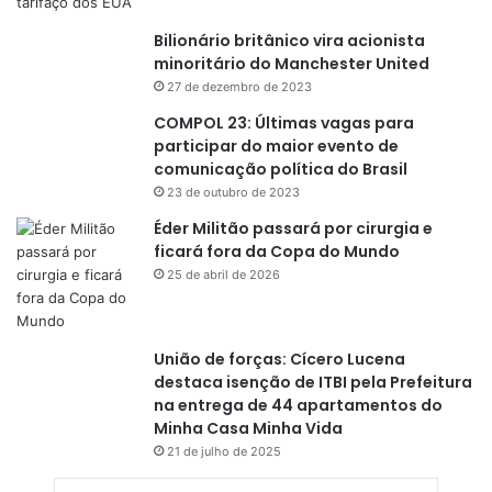
Bilionário britânico vira acionista
minoritário do Manchester United
27 de dezembro de 2023
COMPOL 23: Últimas vagas para
participar do maior evento de
comunicação política do Brasil
23 de outubro de 2023
Éder Militão passará por cirurgia e
ficará fora da Copa do Mundo
25 de abril de 2026
União de forças: Cícero Lucena
destaca isenção de ITBI pela Prefeitura
na entrega de 44 apartamentos do
Minha Casa Minha Vida
21 de julho de 2025