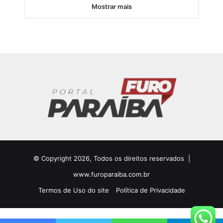
Mostrar mais
© Copyright 2026, Todos os direitos reservados |
www.furoparaiba.com.br
Termos de Uso do site
Política de Privacidade