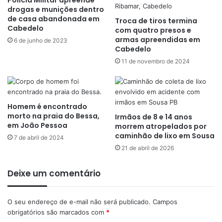
drogas e munições dentro
de casa abandonada em
Troca de tiros termina
Cabedelo
com quatro presos e
armas apreendidas em
6 de junho de 2023
Cabedelo
11 de novembro de 2024
Homem é encontrado
morto na praia do Bessa,
Irmãos de 8 e 14 anos
em João Pessoa
morrem atropelados por
caminhão de lixo em Sousa
7 de abril de 2024
21 de abril de 2026
Deixe um comentário
O seu endereço de e-mail não será publicado.
Campos
obrigatórios são marcados com
*