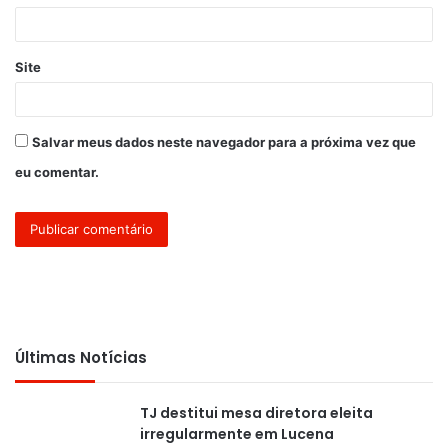
*
Site
Salvar meus dados neste navegador para a próxima vez que
eu comentar.
Últimas Notícias
TJ destitui mesa diretora eleita
irregularmente em Lucena