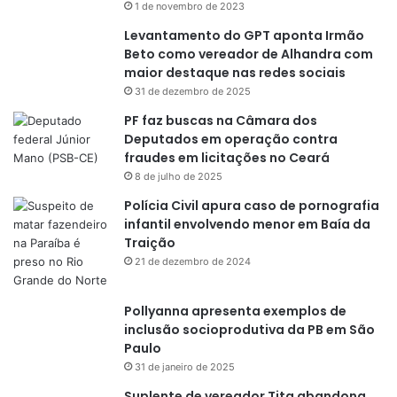
1 de novembro de 2023
Levantamento do GPT aponta Irmão
Beto como vereador de Alhandra com
maior destaque nas redes sociais
31 de dezembro de 2025
PF faz buscas na Câmara dos
Deputados em operação contra
fraudes em licitações no Ceará
8 de julho de 2025
Polícia Civil apura caso de pornografia
infantil envolvendo menor em Baía da
Traição
21 de dezembro de 2024
Pollyanna apresenta exemplos de
inclusão socioprodutiva da PB em São
Paulo
31 de janeiro de 2025
Suplente de vereador Tita abandona