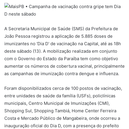
A Secretaria Municipal de Saúde (SMS) da Prefeitura de
João Pessoa registrou a aplicação de 5.885 doses de
imunizantes no ‘Dia D’ de vacinação na Capital, até as 18h
deste sábado (13). A mobilização realizada em conjunto
com o Governo do Estado da Paraíba tem como objetivo
aumentar os números de cobertura vacinal, principalmente
as campanhas de imunização contra dengue e influenza.
Foram disponibilizados cerca de 100 postos de vacinação,
entre unidades de saúde da família (USFs), policlínicas
municipais, Centro Municipal de Imunizações (CMI),
Shopping Sul, Shopping Tambiá, Home Center Ferreira
Costa e Mercado Público de Mangabeira, onde ocorreu a
inauguração oficial do Dia D, com a presença do prefeito