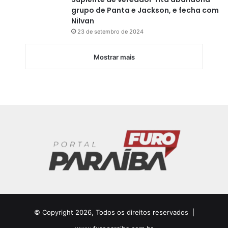
grupo de Panta e Jackson, e fecha com
Nilvan
23 de setembro de 2024
Mostrar mais
© Copyright 2026, Todos os direitos reservados |