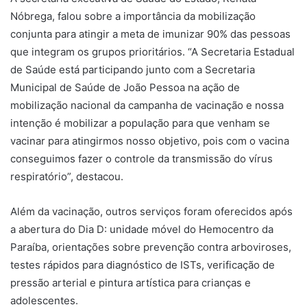
Nóbrega, falou sobre a importância da mobilização
conjunta para atingir a meta de imunizar 90% das pessoas
que integram os grupos prioritários. “A Secretaria Estadual
de Saúde está participando junto com a Secretaria
Municipal de Saúde de João Pessoa na ação de
mobilização nacional da campanha de vacinação e nossa
intenção é mobilizar a população para que venham se
vacinar para atingirmos nosso objetivo, pois com o vacina
conseguimos fazer o controle da transmissão do vírus
respiratório”, destacou.
Além da vacinação, outros serviços foram oferecidos após
a abertura do Dia D: unidade móvel do Hemocentro da
Paraíba, orientações sobre prevenção contra arboviroses,
testes rápidos para diagnóstico de ISTs, verificação de
pressão arterial e pintura artística para crianças e
adolescentes.