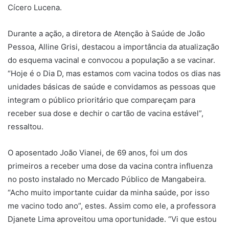
Cícero Lucena.
Durante a ação, a diretora de Atenção à Saúde de João
Pessoa, Alline Grisi, destacou a importância da atualização
do esquema vacinal e convocou a população a se vacinar.
“Hoje é o Dia D, mas estamos com vacina todos os dias nas
unidades básicas de saúde e convidamos as pessoas que
integram o público prioritário que compareçam para
receber sua dose e dechir o cartão de vacina estável”,
ressaltou.
O aposentado João Vianei, de 69 anos, foi um dos
primeiros a receber uma dose da vacina contra influenza
no posto instalado no Mercado Público de Mangabeira.
“Acho muito importante cuidar da minha saúde, por isso
me vacino todo ano”, estes. Assim como ele, a professora
Djanete Lima aproveitou uma oportunidade. “Vi que estou