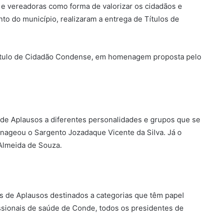
e vereadoras como forma de valorizar os cidadãos e
to do município, realizaram a entrega de Títulos de
Título de Cidadão Condense, em homenagem proposta pelo
de Aplausos a diferentes personalidades e grupos que se
nageou o Sargento Jozadaque Vicente da Silva. Já o
Almeida de Souza.
s de Aplausos destinados a categorias que têm papel
issionais de saúde de Conde, todos os presidentes de