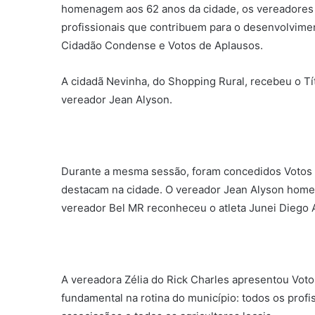
homenagem aos 62 anos da cidade, os vereadores 
profissionais que contribuem para o desenvolvimen
Cidadão Condense e Votos de Aplausos.
A cidadã Nevinha, do Shopping Rural, recebeu o 
vereador Jean Alyson.
Durante a mesma sessão, foram concedidos Votos 
destacam na cidade. O vereador Jean Alyson home
vereador Bel MR reconheceu o atleta Junei Diego 
A vereadora Zélia do Rick Charles apresentou Voto
fundamental na rotina do município: todos os prof