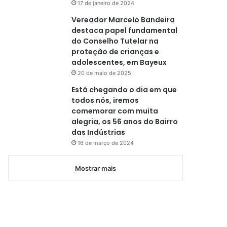
17 de janeiro de 2024
Vereador Marcelo Bandeira
destaca papel fundamental
do Conselho Tutelar na
proteção de crianças e
adolescentes, em Bayeux
20 de maio de 2025
Está chegando o dia em que
todos nós, iremos
comemorar com muita
alegria, os 56 anos do Bairro
das Indústrias
16 de março de 2024
Mostrar mais