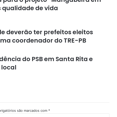
 qualidade de vida
deverão ter prefeitos eleitos
irma coordenador do TRE-PB
dência do PSB em Santa Rita e
 local
rigatórios são marcados com
*