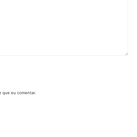
z que eu comentar.