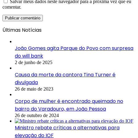
Salvar meus dados neste navegador para a próxima vez que eu
comentar.
Últimas Notícias
João Gomes agita Parque do Povo com surpresa
do will bank
2 de junho de 2025
Causa da morte da cantora Tina Turner é
divulgada
26 de maio de 2023
Corpo de mulher é encontrado queimado no
bairro do Varadouro, em João Pessoa
26 de outubro de 2024
Ministro rebate críticas a alternativas para
elevação do IOF