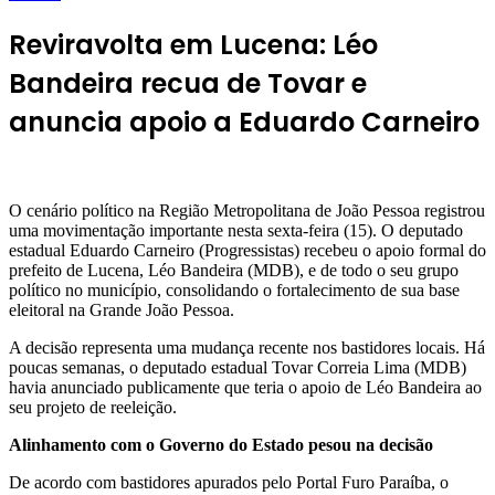
Reviravolta em Lucena: Léo
Bandeira recua de Tovar e
anuncia apoio a Eduardo Carneiro
O cenário político na Região Metropolitana de João Pessoa registrou
uma movimentação importante nesta sexta-feira (15). O deputado
estadual Eduardo Carneiro (Progressistas) recebeu o apoio formal do
prefeito de Lucena, Léo Bandeira (MDB), e de todo o seu grupo
político no município, consolidando o fortalecimento de sua base
eleitoral na Grande João Pessoa.
A decisão representa uma mudança recente nos bastidores locais. Há
poucas semanas, o deputado estadual Tovar Correia Lima (MDB)
havia anunciado publicamente que teria o apoio de Léo Bandeira ao
seu projeto de reeleição.
Alinhamento com o Governo do Estado pesou na decisão
De acordo com bastidores apurados pelo Portal Furo Paraíba, o