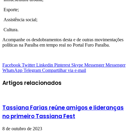
Esporte;
Assistência social;
Cultura.
Acompanhe os desdobramentos desta e de outras movimentações
políticas na Paraíba em tempo real no Portal Furo Paraíba.
Facebook
Twitter
Linkedin
Pinterest
Skype
Messenger
Messenger
WhatsApp
Telegram
Compartilhar via e-mail
Artigos relacionados
Tassiana Farias reúne amigos e lideranças
no primeiro Tassiana Fest
8 de outubro de 2023