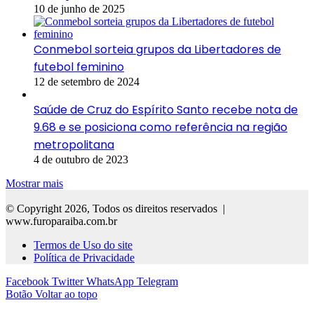
10 de junho de 2025
Conmebol sorteia grupos da Libertadores de
futebol feminino
12 de setembro de 2024
Saúde de Cruz do Espírito Santo recebe nota de
9.68 e se posiciona como referência na região
metropolitana
4 de outubro de 2023
Mostrar mais
© Copyright 2026, Todos os direitos reservados |
www.furoparaiba.com.br
Termos de Uso do site
Política de Privacidade
Facebook
Twitter
WhatsApp
Telegram
Botão Voltar ao topo