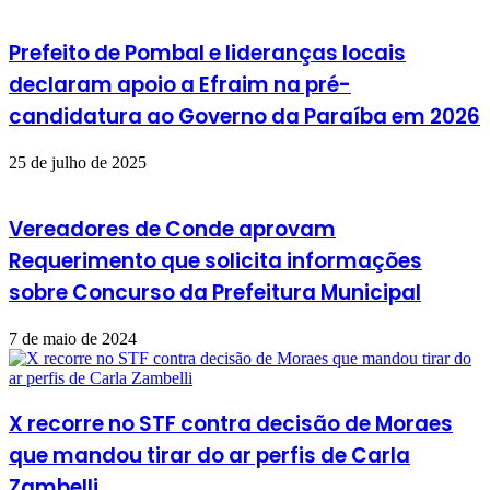
Prefeito de Pombal e lideranças locais
declaram apoio a Efraim na pré-
candidatura ao Governo da Paraíba em 2026
25 de julho de 2025
Vereadores de Conde aprovam
Requerimento que solicita informações
sobre Concurso da Prefeitura Municipal
7 de maio de 2024
X recorre no STF contra decisão de Moraes
que mandou tirar do ar perfis de Carla
Zambelli