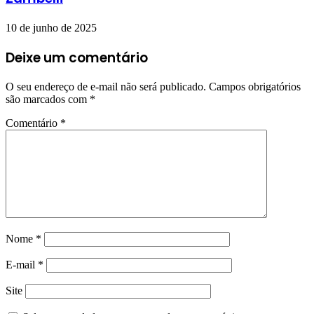
10 de junho de 2025
Deixe um comentário
O seu endereço de e-mail não será publicado.
Campos obrigatórios
são marcados com
*
Comentário
*
Nome
*
E-mail
*
Site