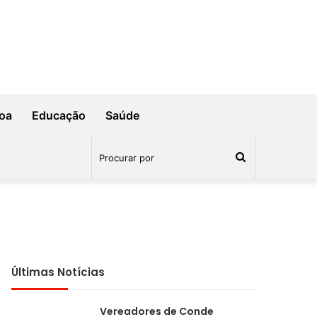
oa
Educação
Saúde
Procurar
por
Últimas Notícias
Vereadores de Conde