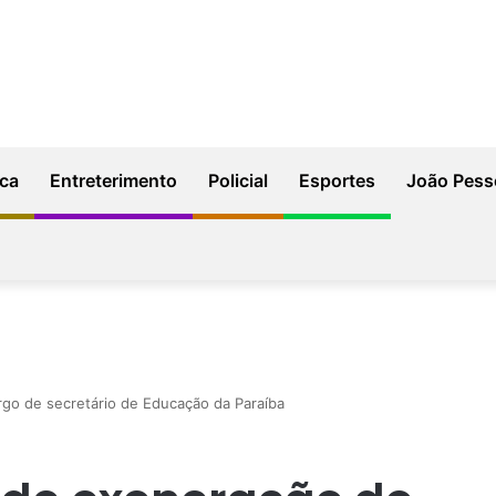
ica
Entreterimento
Policial
Esportes
João Pess
go de secretário de Educação da Paraíba