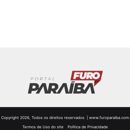
 Copyright 2026, Todos os direitos reservados | www.furoparaiba.com.
Termos de Uso do site
Política de Privacidade