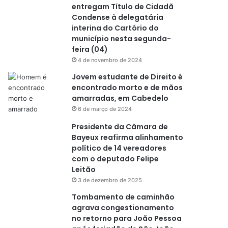
entregam Título de Cidadã
Condense à delegatária
interina do Cartório do
município nesta segunda-
feira (04)
4 de novembro de 2024
Jovem estudante de Direito é
encontrado morto e de mãos
amarradas, em Cabedelo
6 de março de 2024
Presidente da Câmara de
Bayeux reafirma alinhamento
político de 14 vereadores
com o deputado Felipe
Leitão
3 de dezembro de 2025
Tombamento de caminhão
agrava congestionamento
no retorno para João Pessoa