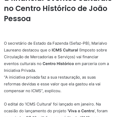
no Centro Histórico de João
Pessoa
O secretário de Estado da Fazenda (Sefaz-PB), Marialvo
Laureano destacou que o
ICMS Cultural
(Imposto sobre
Circulação de Mercadorias e Serviços) vai financiar
eventos culturais no
Centro Histórico
em parceria com a
Iniciativa Privada.
“A iniciativa privada faz a sua restauração, as suas
reformas devidas e esse valor que ela gastou ela vai
compensar no ICMS”, explicou.
O edital do ‘ICMS Cultural’ foi lançado em janeiro. Na
ocasião do lançamento do projeto ‘
Viva o Centro
’, foram