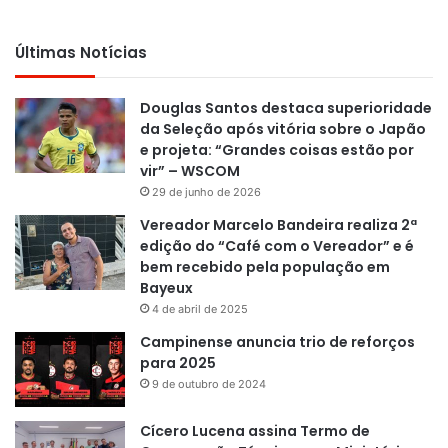
Últimas Notícias
Douglas Santos destaca superioridade
da Seleção após vitória sobre o Japão
e projeta: “Grandes coisas estão por
vir” – WSCOM
29 de junho de 2026
Vereador Marcelo Bandeira realiza 2ª
edição do “Café com o Vereador” e é
bem recebido pela população em
Bayeux
4 de abril de 2025
Campinense anuncia trio de reforços
para 2025
9 de outubro de 2024
Cícero Lucena assina Termo de