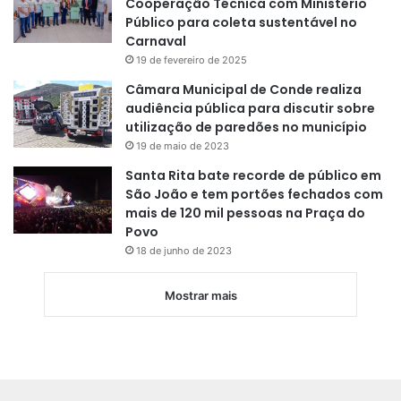
Cooperação Técnica com Ministério
Público para coleta sustentável no
Carnaval
19 de fevereiro de 2025
Câmara Municipal de Conde realiza
audiência pública para discutir sobre
utilização de paredões no município
19 de maio de 2023
Santa Rita bate recorde de público em
São João e tem portões fechados com
mais de 120 mil pessoas na Praça do
Povo
18 de junho de 2023
Mostrar mais