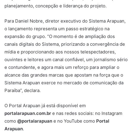
planejamento, concepção e liderança do projeto.
Para Daniel Nobre, diretor executivo do Sistema Arapuan,
o lançamento representa um passo estratégico na
expansão do grupo. “O momento é de ampliação dos
canais digitais do Sistema, priorizando a convergência de
mídia e proporcionando aos nossos telespectadores,
ouvintes e leitores um canal confiável, um jornalismo sério
e contundente, e agora mais um reforço para ampliar o
alcance das grandes marcas que apostam na força que o
Sistema Arapuan exerce no mercado de comunicação da
Paraíba”, declara.
O Portal Arapuan já está disponível em
portalarapuan.com.br
e nas redes sociais: no Instagram
como
@portalarapuan
e no YouTube como
Portal
Arapuan
.