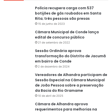
Polícia recupera carga com 537
botijões de gás roubados em Santa
Rita; três pessoas são presas
15 de junho de 2023
Câmara Municipal de Conde lança
edital de concurso público
21 de setembro de 2022
Sessão Ordinária aprova
transformação do Distrito de Jacumã
em bairro de Conde
2 de dezembro de 2024
Vereadores de Alhandra participam de
Sessão Especial na Câmara Municipal
de João Pessoa sobre a preservação
da Bacia do Rio Gramame
10 de abril de 2025
Câmara de Alhandra aprova
requerimentos para melhorias na