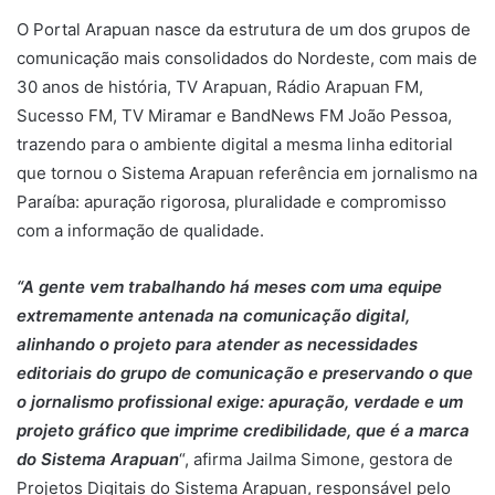
O Portal Arapuan nasce da estrutura de um dos grupos de
comunicação mais consolidados do Nordeste, com mais de
30 anos de história, TV Arapuan, Rádio Arapuan FM,
Sucesso FM, TV Miramar e BandNews FM João Pessoa,
trazendo para o ambiente digital a mesma linha editorial
que tornou o Sistema Arapuan referência em jornalismo na
Paraíba: apuração rigorosa, pluralidade e compromisso
com a informação de qualidade.
“A gente vem trabalhando há meses com uma equipe
extremamente antenada na comunicação digital,
alinhando o projeto para atender as necessidades
editoriais do grupo de comunicação e preservando o que
o jornalismo profissional exige: apuração, verdade e um
projeto gráfico que imprime credibilidade, que é a marca
do Sistema Arapuan
“, afirma Jailma Simone, gestora de
Projetos Digitais do Sistema Arapuan, responsável pelo