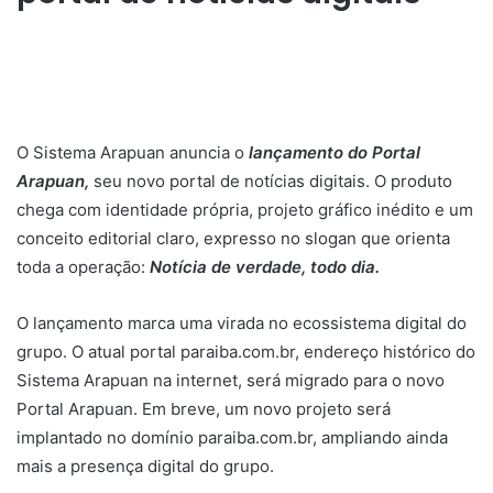
O Sistema Arapuan anuncia o
lançamento do Portal
Arapuan,
seu novo portal de notícias digitais. O produto
chega com identidade própria, projeto gráfico inédito e um
conceito editorial claro, expresso no slogan que orienta
toda a operação:
Notícia de verdade, todo dia.
O lançamento marca uma virada no ecossistema digital do
grupo. O atual portal paraiba.com.br, endereço histórico do
Sistema Arapuan na internet, será migrado para o novo
Portal Arapuan. Em breve, um novo projeto será
implantado no domínio paraiba.com.br, ampliando ainda
mais a presença digital do grupo.