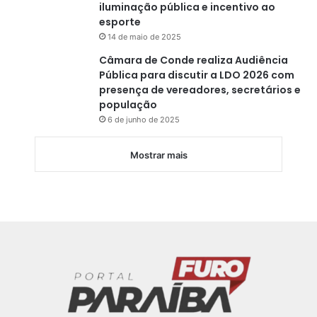
iluminação pública e incentivo ao
esporte
14 de maio de 2025
Câmara de Conde realiza Audiência
Pública para discutir a LDO 2026 com
presença de vereadores, secretários e
população
6 de junho de 2025
Mostrar mais