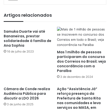
Artigos relacionados
Samuka Duarte vai até
Bananeiras, prestar
solidariedade à família de
Ana Sophia
16 de julho de 2023
Mas 1 milhão de pessoas
participaram do concurso
dos Correios no Brasil; veja
concordância com a
Paraíba
3 de dezembro de 2024
Câmara de Conde realiza
Ação “Assistência Já”
Audiência Pública para
reforça presença da
discutir a LDO 2026
Prefeitura de Santa Rita
nas comunidades e leva
3 de junho de 2025
serviços ao MASA, em