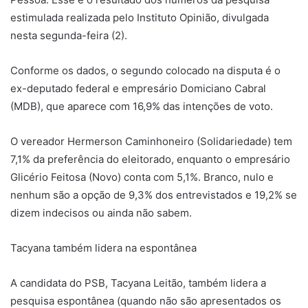
estimulada realizada pelo Instituto Opinião, divulgada
nesta segunda-feira (2).
Conforme os dados, o segundo colocado na disputa é o
ex-deputado federal e empresário Domiciano Cabral
(MDB), que aparece com 16,9% das intenções de voto.
O vereador Hermerson Caminhoneiro (Solidariedade) tem
7,1% da preferência do eleitorado, enquanto o empresário
Glicério Feitosa (Novo) conta com 5,1%. Branco, nulo e
nenhum são a opção de 9,3% dos entrevistados e 19,2% se
dizem indecisos ou ainda não sabem.
Tacyana também lidera na espontânea
A candidata do PSB, Tacyana Leitão, também lidera a
pesquisa espontânea (quando não são apresentados os