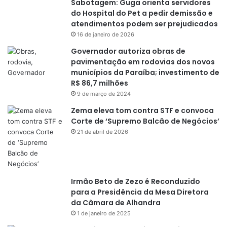
Sabotagem: Guga orienta servidores
do Hospital do Pet a pedir demissão e
atendimentos podem ser prejudicados
16 de janeiro de 2026
Governador autoriza obras de
pavimentação em rodovias dos novos
municípios da Paraíba; investimento de
R$ 86,7 milhões
9 de março de 2024
Zema eleva tom contra STF e convoca
Corte de ‘Supremo Balcão de Negócios’
21 de abril de 2026
Irmão Beto de Zezo é Reconduzido
para a Presidência da Mesa Diretora
da Câmara de Alhandra
1 de janeiro de 2025