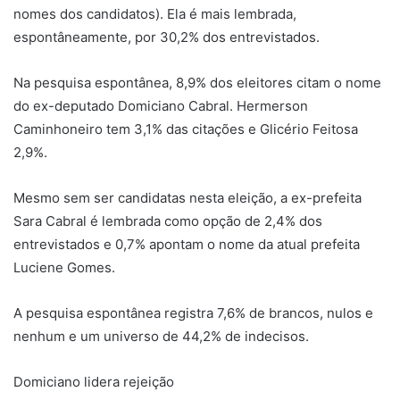
nomes dos candidatos). Ela é mais lembrada,
espontâneamente, por 30,2% dos entrevistados.
Na pesquisa espontânea, 8,9% dos eleitores citam o nome
do ex-deputado Domiciano Cabral. Hermerson
Caminhoneiro tem 3,1% das citações e Glicério Feitosa
2,9%.
Mesmo sem ser candidatas nesta eleição, a ex-prefeita
Sara Cabral é lembrada como opção de 2,4% dos
entrevistados e 0,7% apontam o nome da atual prefeita
Luciene Gomes.
A pesquisa espontânea registra 7,6% de brancos, nulos e
nenhum e um universo de 44,2% de indecisos.
Domiciano lidera rejeição