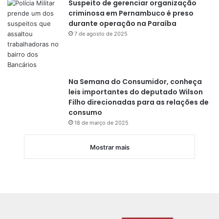
Suspeito de gerenciar organização
criminosa em Pernambuco é preso
durante operação na Paraíba
7 de agosto de 2025
Na Semana do Consumidor, conheça
leis importantes do deputado Wilson
Filho direcionadas para as relações de
consumo
18 de março de 2025
Mostrar mais