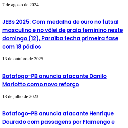
7 de agosto de 2024
JEBs 2025: Com medalha de ouro no futsal
masculino e no vôlei de praia feminino neste
domingo (12), Paraíba fecha primeira fase
com 18 pódios
13 de outubro de 2025
Botafogo-PB anuncia atacante Danilo
Mariotto como novo reforço
13 de julho de 2023
Botafogo-PB anuncia atacante Henrique
Dourado com passagens por Flamengo e