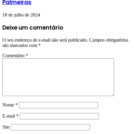
Palmeiras
18 de julho de 2024
Deixe um comentário
O seu endereço de e-mail não será publicado.
Campos obrigatórios
são marcados com
*
Comentário
*
Nome
*
E-mail
*
Site