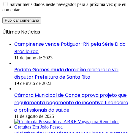
Salvar meus dados neste navegador para a próxima vez que eu
comentar.
Últimas Notícias
Campinense vence Potiguar-RN pela Série D do
Brasileirão
11 de junho de 2023
Pedrito Gomes muda domicílio eleitoral e vai
disputar Prefeitura de Santa Rita
19 de maio de 2023
Câmara Municipal de Conde aprova projeto que
regulamenta pagamento de incentivo financeiro
a profissionais da saúde
11 de agosto de 2025