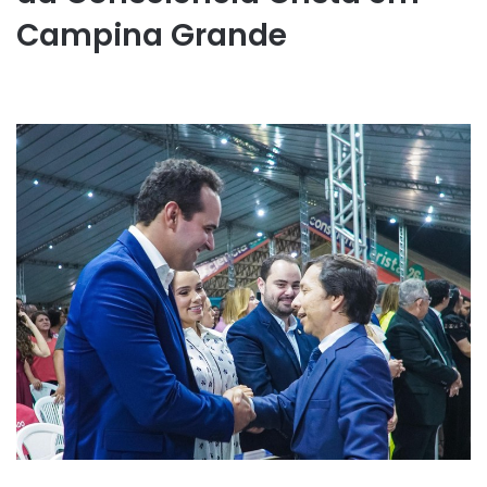
Campina Grande