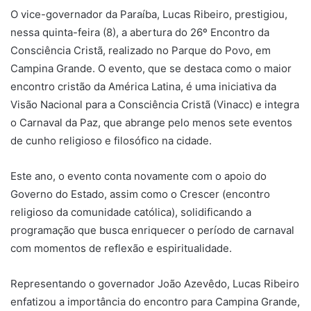
O vice-governador da Paraíba, Lucas Ribeiro, prestigiou,
nessa quinta-feira (8), a abertura do 26º Encontro da
Consciência Cristã, realizado no Parque do Povo, em
Campina Grande. O evento, que se destaca como o maior
encontro cristão da América Latina, é uma iniciativa da
Visão Nacional para a Consciência Cristã (Vinacc) e integra
o Carnaval da Paz, que abrange pelo menos sete eventos
de cunho religioso e filosófico na cidade.
Este ano, o evento conta novamente com o apoio do
Governo do Estado, assim como o Crescer (encontro
religioso da comunidade católica), solidificando a
programação que busca enriquecer o período de carnaval
com momentos de reflexão e espiritualidade.
Representando o governador João Azevêdo, Lucas Ribeiro
enfatizou a importância do encontro para Campina Grande,