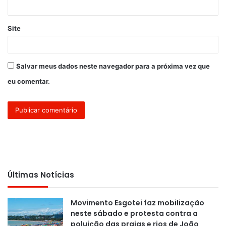
Site
Salvar meus dados neste navegador para a próxima vez que
eu comentar.
Últimas Notícias
Movimento Esgotei faz mobilização
neste sábado e protesta contra a
poluição das praias e rios de João