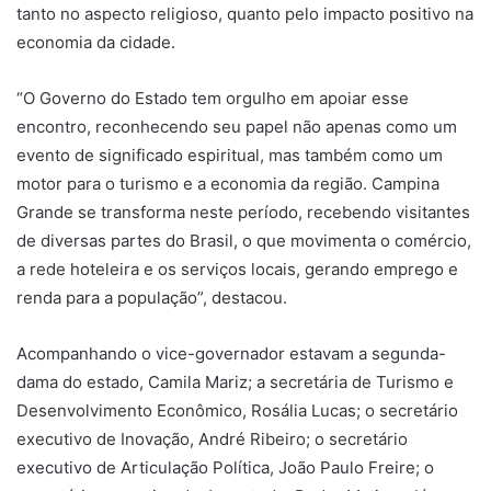
tanto no aspecto religioso, quanto pelo impacto positivo na
economia da cidade.
“O Governo do Estado tem orgulho em apoiar esse
encontro, reconhecendo seu papel não apenas como um
evento de significado espiritual, mas também como um
motor para o turismo e a economia da região. Campina
Grande se transforma neste período, recebendo visitantes
de diversas partes do Brasil, o que movimenta o comércio,
a rede hoteleira e os serviços locais, gerando emprego e
renda para a população”, destacou.
Acompanhando o vice-governador estavam a segunda-
dama do estado, Camila Mariz; a secretária de Turismo e
Desenvolvimento Econômico, Rosália Lucas; o secretário
executivo de Inovação, André Ribeiro; o secretário
executivo de Articulação Política, João Paulo Freire; o