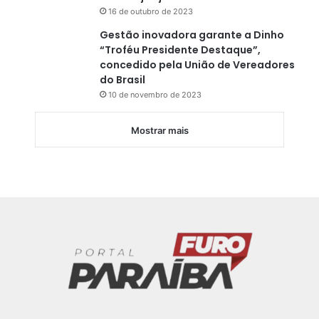
16 de outubro de 2023
Gestão inovadora garante a Dinho
“Troféu Presidente Destaque”,
concedido pela União de Vereadores
do Brasil
10 de novembro de 2023
Mostrar mais