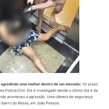
o agredindo uma mulher dentro de um elevado
r, foi preso
a Polícia Civil. Ele é investigado desde o último dia 4 de
onde aconteceu a agressão. Uma câmera de segurança
 bairro do Bessa, em João Pessoa.