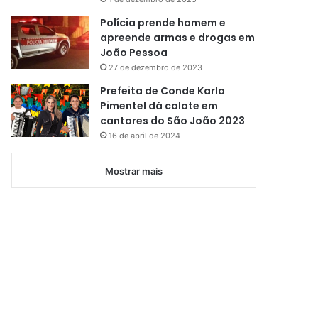
Polícia prende homem e
apreende armas e drogas em
João Pessoa
27 de dezembro de 2023
Prefeita de Conde Karla
Pimentel dá calote em
cantores do São João 2023
16 de abril de 2024
Mostrar mais