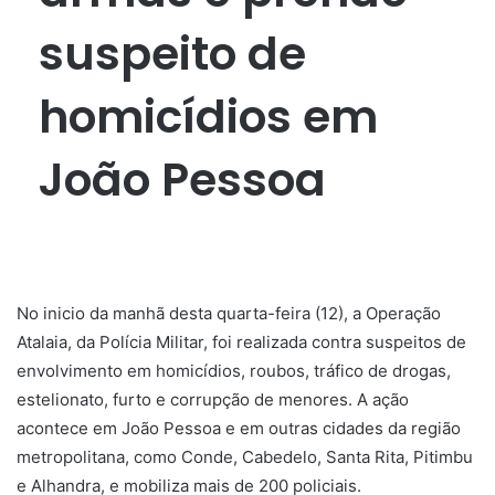
suspeito de
homicídios em
João Pessoa
No inicio da manhã desta quarta-feira (12), a Operação
Atalaia, da Polícia Militar, foi realizada contra suspeitos de
envolvimento em homicídios, roubos, tráfico de drogas,
estelionato, furto e corrupção de menores. A ação
acontece em João Pessoa e em outras cidades da região
metropolitana, como Conde, Cabedelo, Santa Rita, Pitimbu
e Alhandra, e mobiliza mais de 200 policiais.