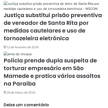
Justiça substitui prisão preventiva
de vereador de Santa Rita por
medidas cautelares e uso de
tornozeleira eletrônica
12 de fevereiro de 2026
Polícia prende dupla suspeita de
torturar empresário em São
Mamede e pratica vários assaltos
na Paraíba
26 de março de 2024
Deixe um comentário