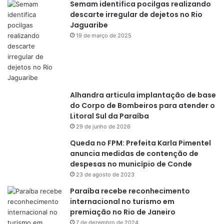
Semam identifica pocilgas realizando
descarte irregular de dejetos no Rio
Jaguaribe
19 de março de 2025
Alhandra articula implantação de base
do Corpo de Bombeiros para atender o
Litoral Sul da Paraíba
29 de junho de 2026
Queda no FPM: Prefeita Karla Pimentel
anuncia medidas de contenção de
despesas no município de Conde
23 de agosto de 2023
Paraíba recebe reconhecimento
internacional no turismo em
premiação no Rio de Janeiro
7 de dezembro de 2024