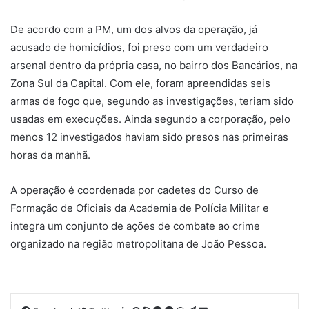
De acordo com a PM, um dos alvos da operação, já
acusado de homicídios, foi preso com um verdadeiro
arsenal dentro da própria casa, no bairro dos Bancários, na
Zona Sul da Capital. Com ele, foram apreendidas seis
armas de fogo que, segundo as investigações, teriam sido
usadas em execuções. Ainda segundo a corporação, pelo
menos 12 investigados haviam sido presos nas primeiras
horas da manhã.
A operação é coordenada por cadetes do Curso de
Formação de Oficiais da Academia de Polícia Militar e
integra um conjunto de ações de combate ao crime
organizado na região metropolitana de João Pessoa.