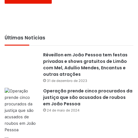
Últimas Notícias
Réveillon em João Pessoa tem festas
privadas e shows gratuitos de Limão
com Mel, Aduílio Mendes, Encantus e
outras atrações
31 de dezembro de 2023
Operação prende cinco procurados da
justiça que são acusados de roubos
em João Pessoa
24 de maio de 2024