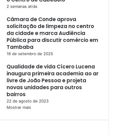
2 semanas atrás
Câmara de Conde aprova
solicitação de limpeza no centro
da cidade e marca Audiência
Pública para discutir comércio em
Tambaba
16 de setembro de 2025
Qualidade de vida Cícero Lucena
inaugura primeira academia ao ar
livre de João Pessoa e projeta
novas unidades para outros
bairros
22 de agosto de 2023
Mostrar mais