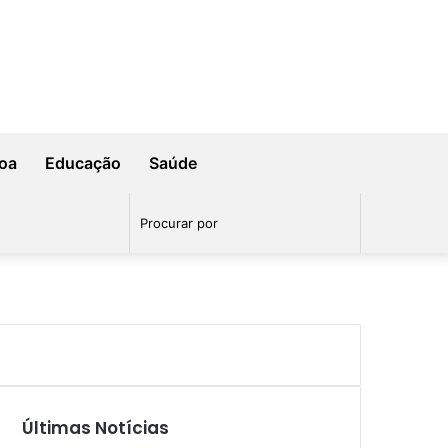
oa
Educação
Saúde
Procurar
por
Últimas Notícias