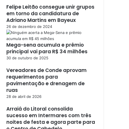
Felipe Leitão consegue unir grupos
em torno da candidatura de
Adriano Martins em Bayeux
26 de dezembro de 2024
Mega-sena acumula e prêmio
principal vai para R$ 34 milhões
30 de outubro de 2025
Vereadores de Conde aprovam
requerimentos para
pavimentação e drenagem de
ruas
28 de abril de 2026
Arraiá do Litoral consolida
sucesso em Intermares com três
noites de festa e agora parte para
o Centro de Cabedelo