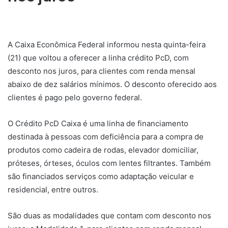
A Caixa Econômica Federal informou nesta quinta-feira
(21) que voltou a oferecer a linha crédito PcD, com
desconto nos juros, para clientes com renda mensal
abaixo de dez salários mínimos. O desconto oferecido aos
clientes é pago pelo governo federal.
O Crédito PcD Caixa é uma linha de financiamento
destinada à pessoas com deficiência para a compra de
produtos como cadeira de rodas, elevador domiciliar,
próteses, órteses, óculos com lentes filtrantes. Também
são financiados serviços como adaptação veicular e
residencial, entre outros.
São duas as modalidades que contam com desconto nos