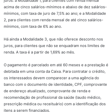
juros: a Modalidade 1, para clientes com renda mensal
acima de cinco salários-mínimos e abaixo de dez salários-
mínimos, com taxa de juro de 7,5% ao ano; e a Modalidade
2, para clientes com renda mensal de até cinco salários-
mínimos, com taxa de 6% ao ano.
Há ainda a Modalidade 3, que não oferece desconto nos
juros, para clientes que não se enquadram nos limites de
renda. A taxa é a partir de 1,69% ao mês.
O pagamento é parcelado em até 60 meses e a prestação é
debitada em uma conta da Caixa. Para contratar o crédito,
os interessados devem comparecer a uma agência do
banco com o documento de identidade, CPF, comprovante
de endereço atualizado, comprovante de renda e
recomendação de profissional da saúde (laudo médico,
prescrição médica ou receituário) com a identificação dos
itens a serem financiados.