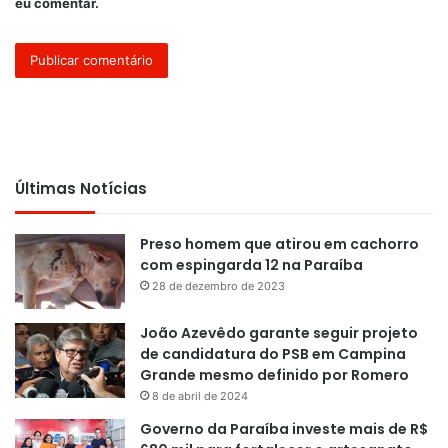
eu comentar.
Últimas Notícias
Preso homem que atirou em cachorro
com espingarda 12 na Paraíba
28 de dezembro de 2023
João Azevêdo garante seguir projeto
de candidatura do PSB em Campina
Grande mesmo definido por Romero
8 de abril de 2024
Governo da Paraíba investe mais de R$