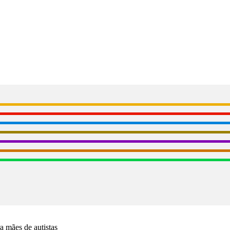
a mães de autistas