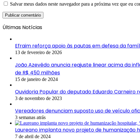
Salvar meus dados neste navegador para a próxima vez que eu co
Últimas Notícias
Efraim reforça apoio às pautas em defesa da famíl
13 de fevereiro de 2026
João Azevêdo anuncia reajuste linear acima da in
de R$ 450 milhões
15 de janeiro de 2024
Ouvidoria Popular do deputado Eduardo Carneiro 
3 de novembro de 2023
Vereadores denunciam suposto uso de veículo ofic
3 semanas atrás
Laureano implanta novo projeto de humanização hos
7 de abril de 2024