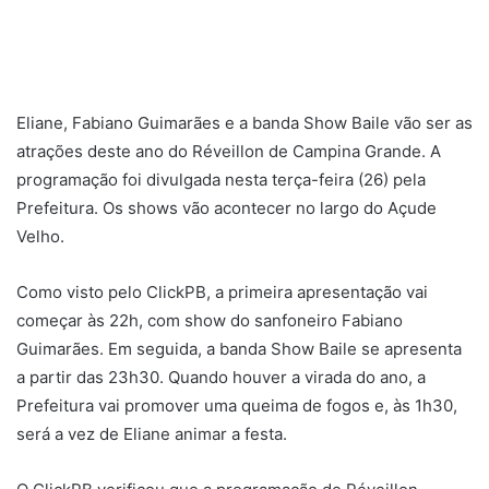
Eliane, Fabiano Guimarães e a banda Show Baile vão ser as
atrações deste ano do Réveillon de Campina Grande. A
programação foi divulgada nesta terça-feira (26) pela
Prefeitura. Os shows vão acontecer no largo do Açude
Velho.
Como visto pelo ClickPB, a primeira apresentação vai
começar às 22h, com show do sanfoneiro Fabiano
Guimarães. Em seguida, a banda Show Baile se apresenta
a partir das 23h30. Quando houver a virada do ano, a
Prefeitura vai promover uma queima de fogos e, às 1h30,
será a vez de Eliane animar a festa.