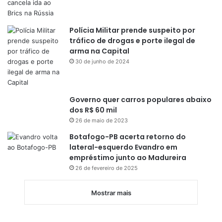
Polícia Militar prende suspeito por
tráfico de drogas e porte ilegal de
arma na Capital
30 de junho de 2024
Governo quer carros populares abaixo
dos R$ 60 mil
26 de maio de 2023
Botafogo-PB acerta retorno do
lateral-esquerdo Evandro em
empréstimo junto ao Madureira
26 de fevereiro de 2025
Mostrar mais