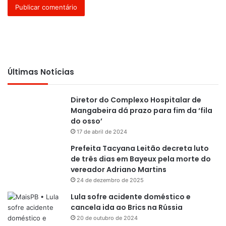
Últimas Notícias
Diretor do Complexo Hospitalar de
Mangabeira dá prazo para fim da ‘fila
do osso’
17 de abril de 2024
Prefeita Tacyana Leitão decreta luto
de três dias em Bayeux pela morte do
vereador Adriano Martins
24 de dezembro de 2025
Lula sofre acidente doméstico e
cancela ida ao Brics na Rússia
20 de outubro de 2024