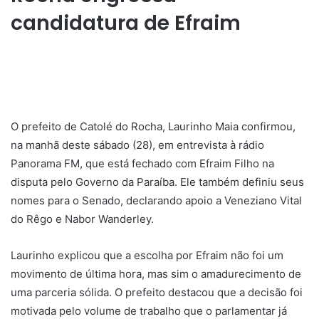
candidatura de Efraim
O prefeito de Catolé do Rocha, Laurinho Maia confirmou,
na manhã deste sábado (28), em entrevista à rádio
Panorama FM, que está fechado com Efraim Filho na
disputa pelo Governo da Paraíba. Ele também definiu seus
nomes para o Senado, declarando apoio a Veneziano Vital
do Rêgo e Nabor Wanderley.
​Laurinho explicou que a escolha por Efraim não foi um
movimento de última hora, mas sim o amadurecimento de
uma parceria sólida. O prefeito destacou que a decisão foi
motivada pelo volume de trabalho que o parlamentar já