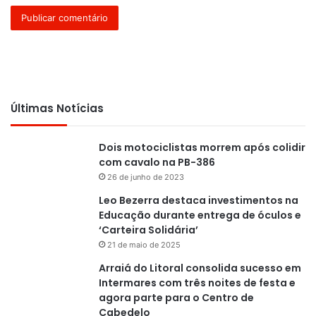
Últimas Notícias
Dois motociclistas morrem após colidir
com cavalo na PB-386
26 de junho de 2023
Leo Bezerra destaca investimentos na
Educação durante entrega de óculos e
‘Carteira Solidária’
21 de maio de 2025
Arraiá do Litoral consolida sucesso em
Intermares com três noites de festa e
agora parte para o Centro de
Cabedelo