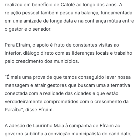
realizou em benefício de Catolé ao longo dos anos. A
relação pessoal também pesou na balança, fundamentada
em uma amizade de longa data e na confiança mútua entre
o gestor e o senador.
​Para Efraim, o apoio é fruto de constantes visitas ao
interior, diálogo direto com as lideranças locais e trabalho
pelo crescimento dos municípios.
“É mais uma prova de que temos conseguido levar nossa
mensagem e atrair gestores que buscam uma alternativa
conectada com a realidade das cidades e que estão
verdadeiramente comprometidos com o crescimento da
Paraíba”, disse Efraim.
​A adesão de Laurinho Maia à campanha de Efraim ao
governo sublinha a convicção municipalista do candidato,