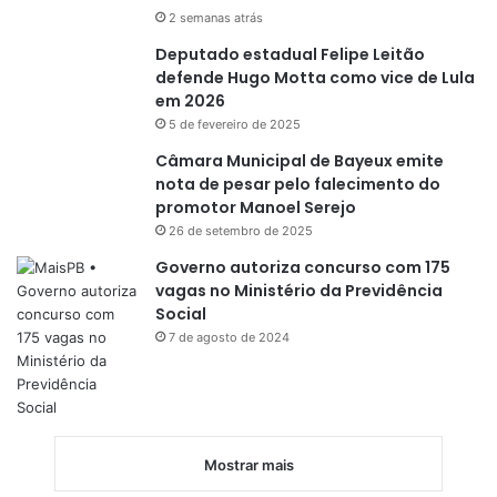
2 semanas atrás
Deputado estadual Felipe Leitão
defende Hugo Motta como vice de Lula
em 2026
5 de fevereiro de 2025
Câmara Municipal de Bayeux emite
nota de pesar pelo falecimento do
promotor Manoel Serejo
26 de setembro de 2025
Governo autoriza concurso com 175
vagas no Ministério da Previdência
Social
7 de agosto de 2024
Mostrar mais