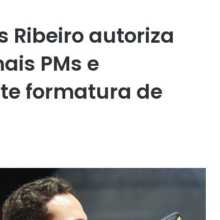
 Ribeiro autoriza
ais PMs e
te formatura de