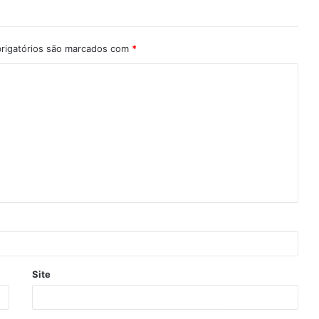
rigatórios são marcados com
*
Site