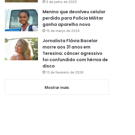
3 de junho de 2025
Menino que devolveu celular
perdido para Polícia Militar
ganha aparelho novo
15 de março de 2024
Jornalista Flávia Bacelar
morre aos 31 anos em
Teresina; câncer agressivo
foi confundido com hérnia de
disco
13 de fevereiro de 2026
Mostrar mais