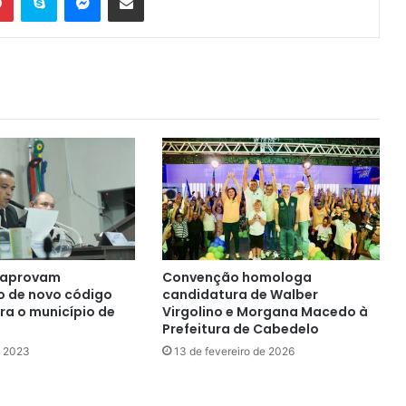
 aprovam
Convenção homologa
 de novo código
candidatura de Walber
ra o município de
Virgolino e Morgana Macedo à
Prefeitura de Cabedelo
e 2023
13 de fevereiro de 2026