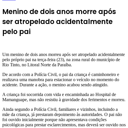
Menino de dois anos morre após
ser atropelado acidentalmente
pelo pai
Um menino de dois anos morreu após ser atropelado acidentalmente
pelo próprio pai na terça-feira (23), na zona rural do município de
Rio Tinto, no Litoral Norte da Paraíba.
De acordo com a Polícia Civil, o pai da criança é caminhoneiro e
realizava uma manobra para estacionar o veículo no momento do
acidente. Durante a ação, o menino acabou sendo atingido.
A criança foi socorrida com vida e encaminhada ao Hospital de
Mamanguape, mas não resistiu à gravidade dos ferimentos e morreu.
Ainda segundo a Polícia Civil, familiares e vizinhos, incluindo a
mãe da criança, já prestaram depoimento às autoridades. O pai não
foi ouvido inicialmente porque não apresentava condições
psicológicas para prestar esclarecimentos, mas deverá ser ouvido nos