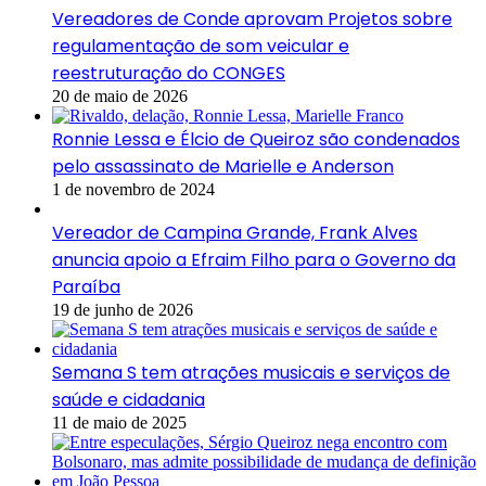
Vereadores de Conde aprovam Projetos sobre
regulamentação de som veicular e
reestruturação do CONGES
20 de maio de 2026
Ronnie Lessa e Élcio de Queiroz são condenados
pelo assassinato de Marielle e Anderson
1 de novembro de 2024
Vereador de Campina Grande, Frank Alves
anuncia apoio a Efraim Filho para o Governo da
Paraíba
19 de junho de 2026
Semana S tem atrações musicais e serviços de
saúde e cidadania
11 de maio de 2025