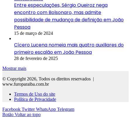
Entre especulações, Sérgio Queiroz nega
encontro com Bolsonaro, mas admite
possibilidade de mudança de definição em João
Pessoa
15 de março de 2024
Cícero Lucena nomeia mais quatro auxiliares do
primeiro escalão em João Pessoa
28 de fevereiro de 2025
Mostrar mais
© Copyright 2026, Todos os direitos reservados |
www.furoparaiba.com.br
Termos de Uso do site
Política de Privacidade
Facebook
Twitter
WhatsApp
Telegram
Botão Voltar ao topo