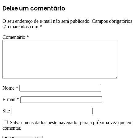
Deixe um comentário
O seu endereço de e-mail não será publicado.
Campos obrigatórios
são marcados com
*
Comentário
*
Nome
*
E-mail
*
Site
Salvar meus dados neste navegador para a próxima vez que eu
comentar.