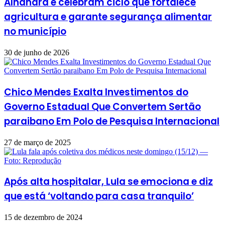
Alhandra e celebram ciclo que fortalece
agricultura e garante segurança alimentar
no município
30 de junho de 2026
Chico Mendes Exalta Investimentos do
Governo Estadual Que Convertem Sertão
paraibano Em Polo de Pesquisa Internacional
27 de março de 2025
Após alta hospitalar, Lula se emociona e diz
que está ‘voltando para casa tranquilo’
15 de dezembro de 2024