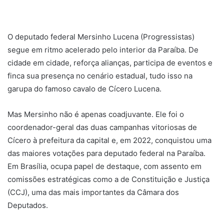
O deputado federal Mersinho Lucena (Progressistas)
segue em ritmo acelerado pelo interior da Paraíba. De
cidade em cidade, reforça alianças, participa de eventos e
finca sua presença no cenário estadual, tudo isso na
garupa do famoso cavalo de Cícero Lucena.
Mas Mersinho não é apenas coadjuvante. Ele foi o
coordenador-geral das duas campanhas vitoriosas de
Cícero à prefeitura da capital e, em 2022, conquistou uma
das maiores votações para deputado federal na Paraíba.
Em Brasília, ocupa papel de destaque, com assento em
comissões estratégicas como a de Constituição e Justiça
(CCJ), uma das mais importantes da Câmara dos
Deputados.