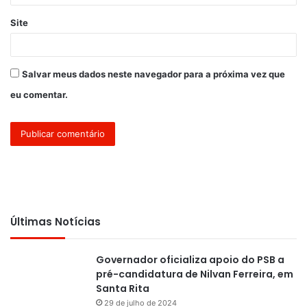
Site
Salvar meus dados neste navegador para a próxima vez que
eu comentar.
Últimas Notícias
Governador oficializa apoio do PSB a
pré-candidatura de Nilvan Ferreira, em
Santa Rita
29 de julho de 2024