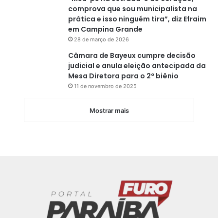
comprova que sou municipalista na
prática e isso ninguém tira”, diz Efraim
em Campina Grande
28 de março de 2026
Câmara de Bayeux cumpre decisão
judicial e anula eleição antecipada da
Mesa Diretora para o 2º biênio
11 de novembro de 2025
Mostrar mais