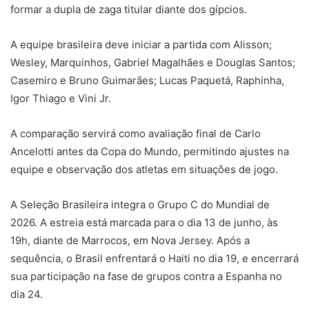
formar a dupla de zaga titular diante dos gípcios.
A equipe brasileira deve iniciar a partida com Alisson;
Wesley, Marquinhos, Gabriel Magalhães e Douglas Santos;
Casemiro e Bruno Guimarães; Lucas Paquetá, Raphinha,
Igor Thiago e Vini Jr.
A comparação servirá como avaliação final de Carlo
Ancelotti antes da Copa do Mundo, permitindo ajustes na
equipe e observação dos atletas em situações de jogo.
A Seleção Brasileira integra o Grupo C do Mundial de
2026. A estreia está marcada para o dia 13 de junho, às
19h, diante de Marrocos, em Nova Jersey. Após a
sequência, o Brasil enfrentará o Haiti no dia 19, e encerrará
sua participação na fase de grupos contra a Espanha no
dia 24.