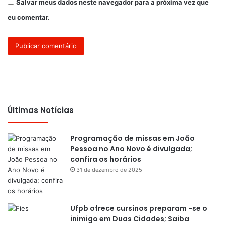
Salvar meus dados neste navegador para a próxima vez que
eu comentar.
Últimas Notícias
Programação de missas em João
Pessoa no Ano Novo é divulgada;
confira os horários
31 de dezembro de 2025
Ufpb ofrece cursinos preparam -se o
inimigo em Duas Cidades; Saiba