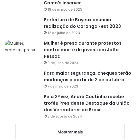
Como’s Inscrver
19 de março de 2025
Prefeitura de Bayeux anuncia
realização do Caranga Fest 2023
12 de julho de 2023
Mulher é presa durante protestos
contra morte de jovens em João
Pessoa
9 de julho de 2024
Para maior segurança, cheques terão
mudanças a partir de 2 de outubro
7 de maio de 2023
Pela 2ª vez, André Coutinho recebe
troféu Presidente Destaque da União
dos Vereadores do Brasil
8 de agosto de 2024
Mostrar mais