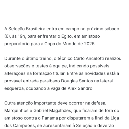
A Seleção Brasileira entra em campo no próximo sábado
(6), às 19h, para enfrentar o Egito, em amistoso
preparatório para a Copa do Mundo de 2026.
Durante o último treino, o técnico Carlo Ancelotti realizou
observações e testes à equipe, indicando possíveis
alterações na formação titular. Entre as novidades está a
provável entrada paraibano Douglas Santos na lateral
esquerda, ocupando a vaga de Alex Sandro.
Outra atenção importante deve ocorrer na defesa.
Marquinhos e Gabriel Magalhães, que ficaram de fora do
amistoso contra o Panamá por disputarem a final da Liga
dos Campeões, se apresentaram à Seleção e deverão