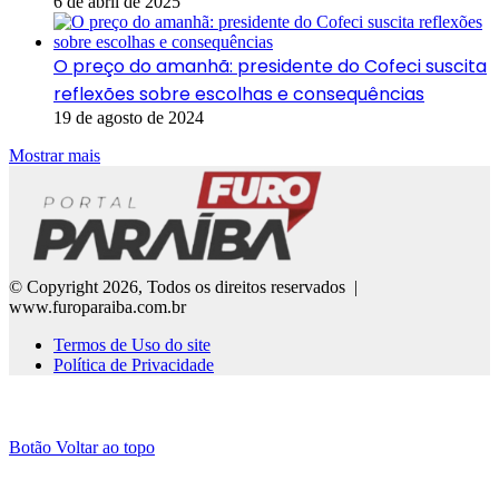
6 de abril de 2025
O preço do amanhã: presidente do Cofeci suscita
reflexões sobre escolhas e consequências
19 de agosto de 2024
Mostrar mais
© Copyright 2026, Todos os direitos reservados |
www.furoparaiba.com.br
Termos de Uso do site
Política de Privacidade
Botão Voltar ao topo