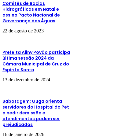
Comitês de Bacias
Hidrográficas em Natal e
assina Pacto Nacional de
Governança das Águas
22 de agosto de 2023
Prefeita Aliny Povão participa
última sessão 2024 da
Câmara Municipal de Cruz do
Espírito Santo
13 de dezembro de 2024
Sabotagem: Guga orienta
servidores do Hospital do Pet
a pedir demissão e
atendimentos podem ser
prejudicados
16 de janeiro de 2026