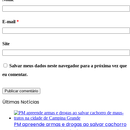
E-mail
*
Site
Salvar meus dados neste navegador para a próxima vez que
eu comentar.
Últimas Notícias
PM apreende armas e drogas ao salvar cachorro