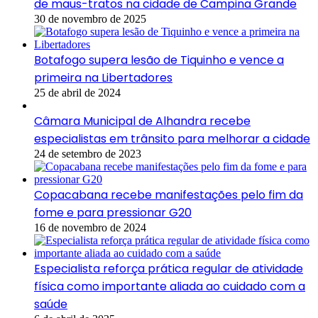
de maus-tratos na cidade de Campina Grande
30 de novembro de 2025
Botafogo supera lesão de Tiquinho e vence a
primeira na Libertadores
25 de abril de 2024
Câmara Municipal de Alhandra recebe
especialistas em trânsito para melhorar a cidade
24 de setembro de 2023
Copacabana recebe manifestações pelo fim da
fome e para pressionar G20
16 de novembro de 2024
Especialista reforça prática regular de atividade
física como importante aliada ao cuidado com a
saúde