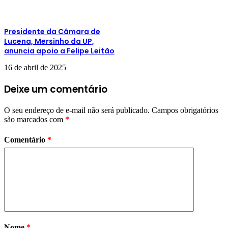
Presidente da Câmara de
Lucena, Mersinho da UP,
anuncia apoio a Felipe Leitão
16 de abril de 2025
Deixe um comentário
O seu endereço de e-mail não será publicado.
Campos obrigatórios
são marcados com
*
Comentário
*
Nome
*