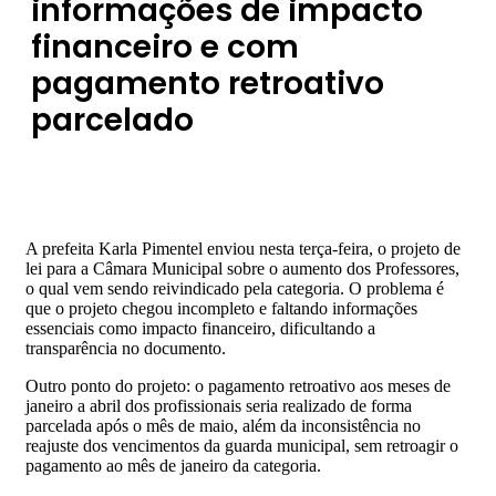
informações de impacto
financeiro e com
pagamento retroativo
parcelado
A prefeita Karla Pimentel enviou nesta terça-feira, o projeto de
lei para a Câmara Municipal sobre o aumento dos Professores,
o qual vem sendo reivindicado pela categoria. O problema é
que o projeto chegou incompleto e faltando informações
essenciais como impacto financeiro, dificultando a
transparência no documento.
Outro ponto do projeto: o pagamento retroativo aos meses de
janeiro a abril dos profissionais seria realizado de forma
parcelada após o mês de maio, além da inconsistência no
reajuste dos vencimentos da guarda municipal, sem retroagir o
pagamento ao mês de janeiro da categoria.