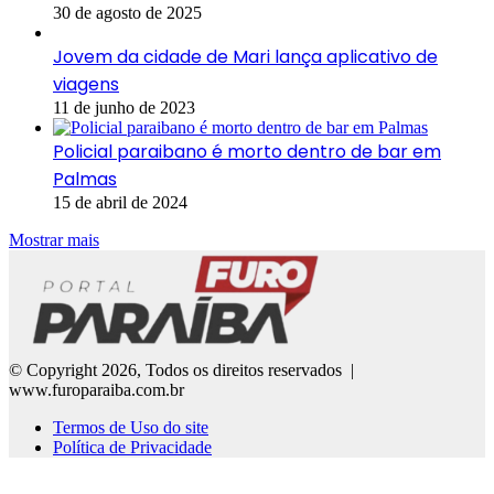
30 de agosto de 2025
Jovem da cidade de Mari lança aplicativo de
viagens
11 de junho de 2023
Policial paraibano é morto dentro de bar em
Palmas
15 de abril de 2024
Mostrar mais
© Copyright 2026, Todos os direitos reservados |
www.furoparaiba.com.br
Termos de Uso do site
Política de Privacidade