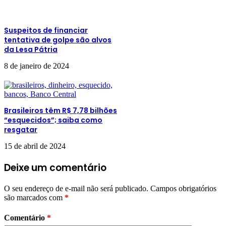
Suspeitos de financiar
tentativa de golpe são alvos
da Lesa Pátria
8 de janeiro de 2024
Brasileiros têm R$ 7,78 bilhões
“esquecidos”; saiba como
resgatar
15 de abril de 2024
Deixe um comentário
O seu endereço de e-mail não será publicado.
Campos obrigatórios
são marcados com
*
Comentário
*