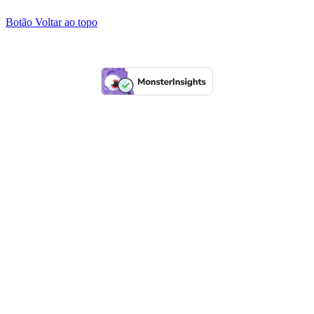
Botão Voltar ao topo