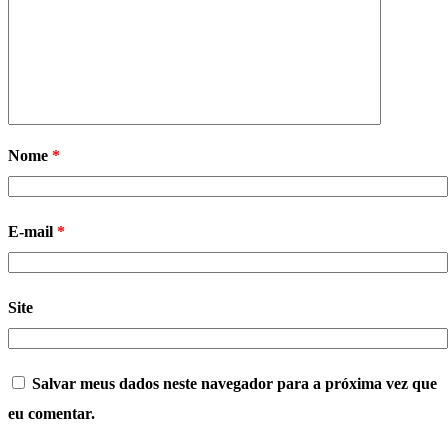
Nome
*
E-mail
*
Site
Salvar meus dados neste navegador para a próxima vez que
eu comentar.