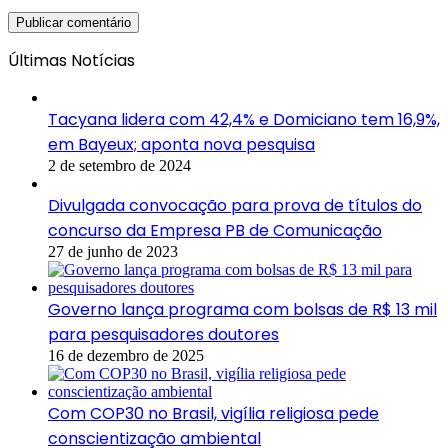
Últimas Notícias
Tacyana lidera com 42,4% e Domiciano tem 16,9%,
em Bayeux; aponta nova pesquisa
2 de setembro de 2024
Divulgada convocação para prova de títulos do
concurso da Empresa PB de Comunicação
27 de junho de 2023
Governo lança programa com bolsas de R$ 13 mil
para pesquisadores doutores
16 de dezembro de 2025
Com COP30 no Brasil, vigília religiosa pede
conscientização ambiental