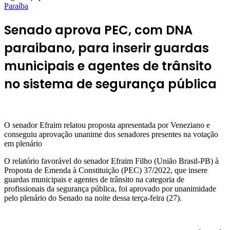
Paraíba
Senado aprova PEC, com DNA
paraibano, para inserir guardas
municipais e agentes de trânsito
no sistema de segurança pública
O senador Efraim relatou proposta apresentada por Veneziano e
conseguiu aprovação unanime dos senadores presentes na votação
em plenário
O relatório favorável do senador Efraim Filho (União Brasil-PB) à
Proposta de Emenda à Constituição (PEC) 37/2022, que insere
guardas municipais e agentes de trânsito na categoria de
profissionais da segurança pública, foi aprovado por unanimidade
pelo plenário do Senado na noite dessa terça-feira (27).