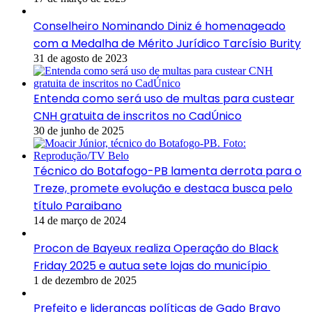
Conselheiro Nominando Diniz é homenageado
com a Medalha de Mérito Jurídico Tarcísio Burity
31 de agosto de 2023
Entenda como será uso de multas para custear
CNH gratuita de inscritos no CadÚnico
30 de junho de 2025
Técnico do Botafogo-PB lamenta derrota para o
Treze, promete evolução e destaca busca pelo
título Paraibano
14 de março de 2024
Procon de Bayeux realiza Operação do Black
Friday 2025 e autua sete lojas do município
1 de dezembro de 2025
Prefeito e lideranças políticas de Gado Bravo