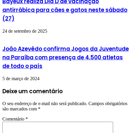
Bayeux realiza Dia D de vacinação
antirrábica para cães e gatos neste sábado
(27)
24 de setembro de 2025
João Azevêdo confirma Jogos da Juventude
na Paraíba com presença de 4.500 atletas
de todo o país
5 de março de 2024
Deixe um comentário
O seu endereço de e-mail não será publicado.
Campos obrigatórios
são marcados com
*
Comentário
*