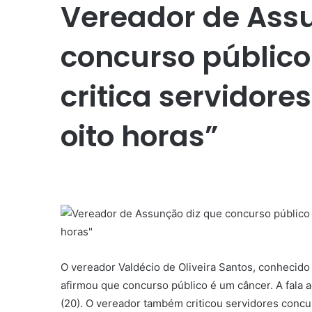
Vereador de Ass
concurso público
critica servidor
oito horas”
O vereador Valdécio de Oliveira Santos, conhecido
afirmou que concurso público é um câncer. A fala 
(20). O vereador também criticou servidores concu