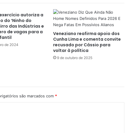
exercício autoriza a
o do ‘Ninho do
irro das Indústrias e
ro de vagas para a
Veneziano reafirma apoio dos
fantil
Cunha Lima e comenta convite
recusado por Cássio para
ro de 2024
voltar à política
9 de outubro de 2025
rigatórios são marcados com
*