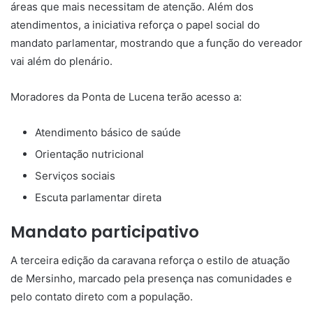
áreas que mais necessitam de atenção. Além dos
atendimentos, a iniciativa reforça o papel social do
mandato parlamentar, mostrando que a função do vereador
vai além do plenário.
Moradores da Ponta de Lucena terão acesso a:
Atendimento básico de saúde
Orientação nutricional
Serviços sociais
Escuta parlamentar direta
Mandato participativo
A terceira edição da caravana reforça o estilo de atuação
de Mersinho, marcado pela presença nas comunidades e
pelo contato direto com a população.