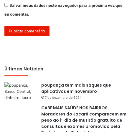
Salvar meus dados neste navegador para a próxima vez que
eu comentar.
Últimas Notícias
poupança tem mais saques que
aplicativos em novembro
7 de dezembro de 2024
CABE MAIS SAÚDE NOS BAIRROS
Moradores do Jacaré comparecem em
peso ao 1º dia de mutirão gratuito de
consultas e exames promovido pela