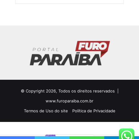
© Copyright 2026, Todos os direitos reservados |
www.furoparaiba.com.br
Termos de Uso do site
Política de Privacidade