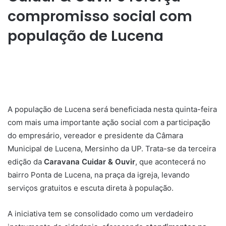
compromisso social com
população de Lucena
A população de Lucena será beneficiada nesta quinta-feira
com mais uma importante ação social com a participação
do empresário, vereador e presidente da Câmara
Municipal de Lucena, Mersinho da UP. Trata-se da terceira
edição da
Caravana Cuidar & Ouvir
, que acontecerá no
bairro Ponta de Lucena, na praça da igreja, levando
serviços gratuitos e escuta direta à população.
A iniciativa tem se consolidado como um verdadeiro