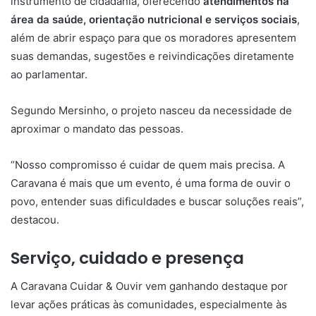
instrumento de cidadania, oferecendo
atendimentos na
área da saúde, orientação nutricional e serviços sociais
,
além de abrir espaço para que os moradores apresentem
suas demandas, sugestões e reivindicações diretamente
ao parlamentar.
Segundo Mersinho, o projeto nasceu da necessidade de
aproximar o mandato das pessoas.
“Nosso compromisso é cuidar de quem mais precisa. A
Caravana é mais que um evento, é uma forma de ouvir o
povo, entender suas dificuldades e buscar soluções reais”,
destacou.
Serviço, cuidado e presença
A Caravana Cuidar & Ouvir vem ganhando destaque por
levar ações práticas às comunidades, especialmente às