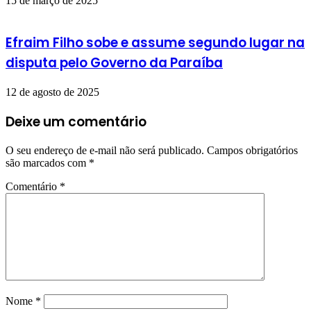
15 de março de 2025
Efraim Filho sobe e assume segundo lugar na
disputa pelo Governo da Paraíba
12 de agosto de 2025
Deixe um comentário
O seu endereço de e-mail não será publicado.
Campos obrigatórios
são marcados com
*
Comentário
*
Nome
*