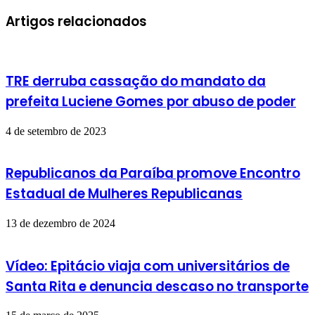
Artigos relacionados
TRE derruba cassação do mandato da
prefeita Luciene Gomes por abuso de poder
4 de setembro de 2023
Republicanos da Paraíba promove Encontro
Estadual de Mulheres Republicanas
13 de dezembro de 2024
Vídeo: Epitácio viaja com universitários de
Santa Rita e denuncia descaso no transporte