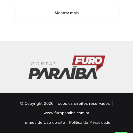
Mostrar mais
© Copyright 2026, Todos os direitos reservados |
www.furoparaiba.com.br
Termos de Uso do site
Política de Privacidade