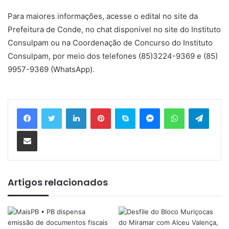
Para maiores informações, acesse o edital no site da
Prefeitura de Conde, no chat disponível no site do Instituto
Consulpam ou na Coordenação de Concurso do Instituto
Consulpam, por meio dos telefones (85)3224-9369 e (85)
9957-9369 (WhatsApp).
Linkedin
Pinterest
Skype
Messenger
WhatsApp
Telegram
Compartilhar via e-mail
Artigos relacionados