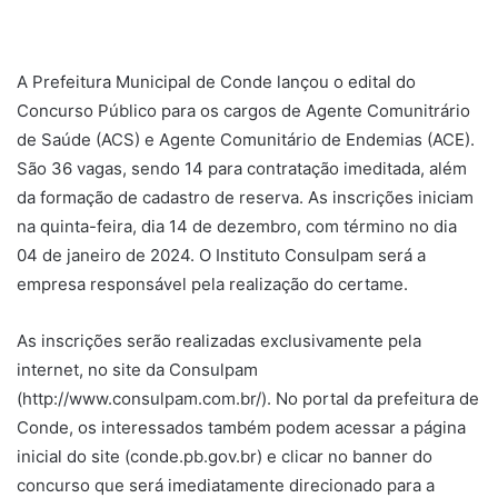
A Prefeitura Municipal de Conde lançou o edital do
Concurso Público para os cargos de Agente Comunitrário
de Saúde (ACS) e Agente Comunitário de Endemias (ACE).
São 36 vagas, sendo 14 para contratação imeditada, além
da formação de cadastro de reserva. As inscrições iniciam
na quinta-feira, dia 14 de dezembro, com término no dia
04 de janeiro de 2024. O Instituto Consulpam será a
empresa responsável pela realização do certame.
As inscrições serão realizadas exclusivamente pela
internet, no site da Consulpam
(http://www.consulpam.com.br/). No portal da prefeitura de
Conde, os interessados também podem acessar a página
inicial do site (conde.pb.gov.br) e clicar no banner do
concurso que será imediatamente direcionado para a