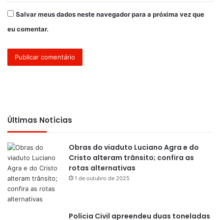
Salvar meus dados neste navegador para a próxima vez que
eu comentar.
Últimas Notícias
Obras do viaduto Luciano Agra e do
Cristo alteram trânsito; confira as
rotas alternativas
1 de outubro de 2025
Polícia Civil apreendeu duas toneladas