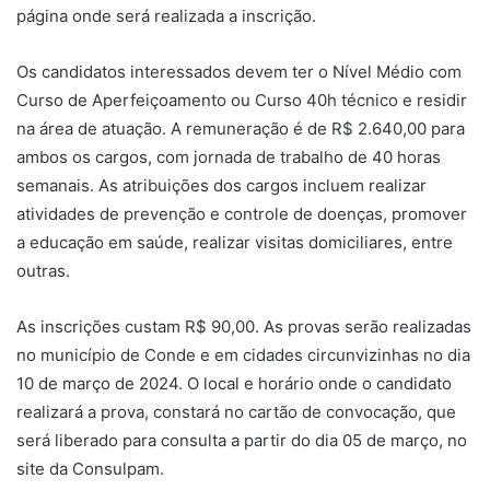
página onde será realizada a inscrição.
Os candidatos interessados devem ter o Nível Médio com
Curso de Aperfeiçoamento ou Curso 40h técnico e residir
na área de atuação. A remuneração é de R$ 2.640,00 para
ambos os cargos, com jornada de trabalho de 40 horas
semanais. As atribuições dos cargos incluem realizar
atividades de prevenção e controle de doenças, promover
a educação em saúde, realizar visitas domiciliares, entre
outras.
As inscrições custam R$ 90,00. As provas serão realizadas
no município de Conde e em cidades circunvizinhas no dia
10 de março de 2024. O local e horário onde o candidato
realizará a prova, constará no cartão de convocação, que
será liberado para consulta a partir do dia 05 de março, no
site da Consulpam.