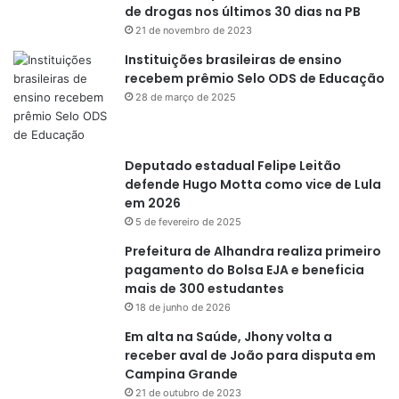
de drogas nos últimos 30 dias na PB
21 de novembro de 2023
Instituições brasileiras de ensino
recebem prêmio Selo ODS de Educação
28 de março de 2025
Deputado estadual Felipe Leitão
defende Hugo Motta como vice de Lula
em 2026
5 de fevereiro de 2025
Prefeitura de Alhandra realiza primeiro
pagamento do Bolsa EJA e beneficia
mais de 300 estudantes
18 de junho de 2026
Em alta na Saúde, Jhony volta a
receber aval de João para disputa em
Campina Grande
21 de outubro de 2023